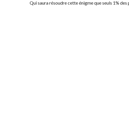
Qui saura résoudre cette énigme que seuls 1% des 