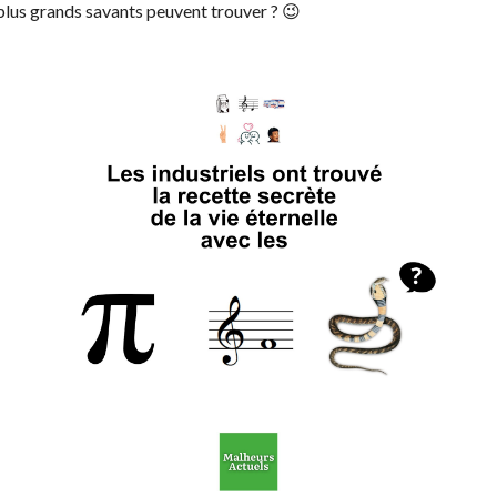
plus grands savants peuvent trouver ? 😉